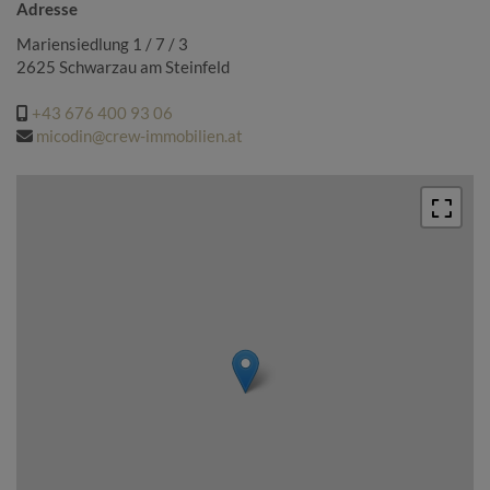
Adresse
Mariensiedlung 1 / 7 / 3
2625 Schwarzau am Steinfeld
+43 676 400 93 06
micodin@crew-immobilien.at