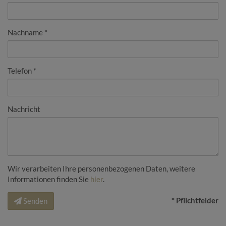
Nachname
Telefon
Nachricht
Wir verarbeiten Ihre personenbezogenen Daten, weitere
Informationen finden Sie
hier
.
* Pflichtfelder
Senden