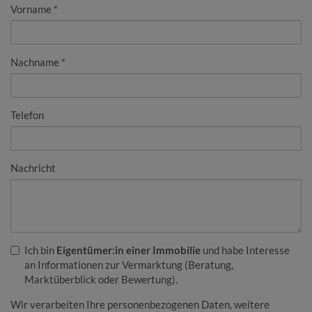
Vorname
Nachname
Telefon
Nachricht
Ich bin
Eigentümer:in einer Immobilie
und habe Interesse
an Informationen zur Vermarktung (Beratung,
Marktüberblick oder Bewertung).
Wir verarbeiten Ihre personenbezogenen Daten, weitere