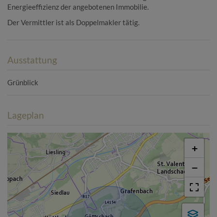
Energieeffizienz der angebotenen Immobilie.
Der Vermittler ist als Doppelmakler tätig.
Ausstattung
Grünblick
Lageplan
+
−