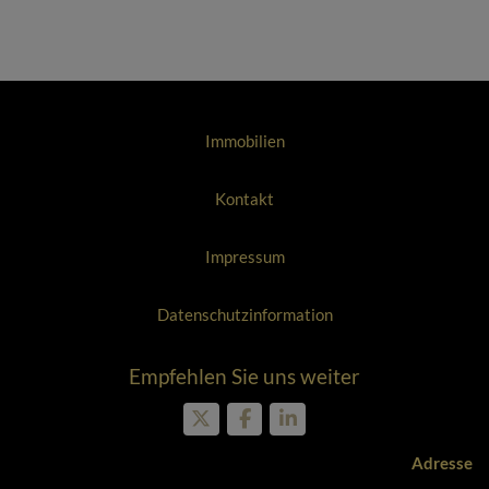
Immobilien
Kontakt
Impressum
Datenschutzinformation
Empfehlen Sie uns weiter
Adresse