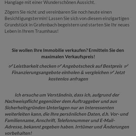
Hanglage mit einer Wunderschönen Aussicht.
Zögern Sie nicht und vereinbaren Sie noch heute einen
Besichtigungstermin! Lassen Sie sich von diesem einzigartigen
Grundstück in Grafenbach begeistern und starten Sie Ihr neues
Leben in Ihrem Traumhaus!
Sie wollen Ihre Immobilie verkaufen? Ermitteln Sie den
maximalen Verkaufspreis!
✅
Leistbarkeit checken
✅
Angebotscheck auf Bestpreis
✅
Finanzierungsangebote einholen & vergleichen
✅
Jetzt
kostenlos anfragen
Ich ersuche um Verständnis, dass ich, aufgrund der
Nachweispflicht gegenüber dem Auftraggeber und aus
Sicherheitsgründen Unterlagen nur an Interessenten
weiterleiten kann, die Ihre persönlichen Daten, d.h. Vor- und
Familienname, Anschrift, Telefonnummer und E-Mail-
Adresse, bekannt gegeben haben.
Irrtümer und Änderungen
vorbehalten!