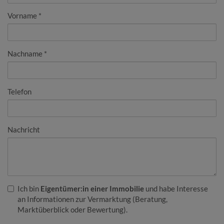
Vorname
Nachname
Telefon
Nachricht
Ich bin
Eigentümer:in einer Immobilie
und habe Interesse
an Informationen zur Vermarktung (Beratung,
Marktüberblick oder Bewertung).