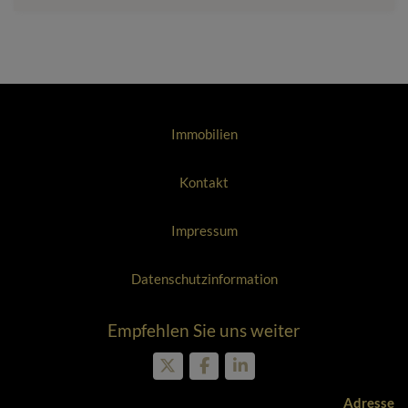
Immobilien
Kontakt
Impressum
Datenschutzinformation
Empfehlen Sie uns weiter
Adresse