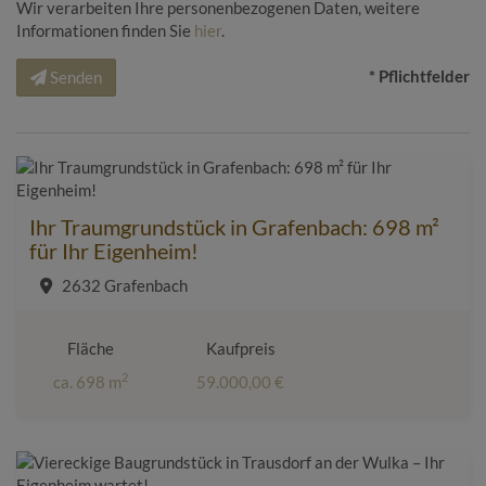
Wir verarbeiten Ihre personenbezogenen Daten, weitere
Informationen finden Sie
hier
.
* Pflichtfelder
Senden
Ihr Traumgrundstück in Grafenbach: 698 m²
für Ihr Eigenheim!
2632 Grafenbach
Fläche
Kaufpreis
2
ca. 698 m
59.000,00 €