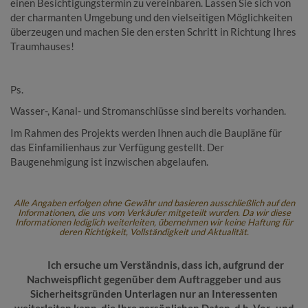
einen Besichtigungstermin zu vereinbaren. Lassen Sie sich von
der charmanten Umgebung und den vielseitigen Möglichkeiten
überzeugen und machen Sie den ersten Schritt in Richtung Ihres
Traumhauses!
Ps.
Wasser-, Kanal- und Stromanschlüsse sind bereits vorhanden.
Im Rahmen des Projekts werden Ihnen auch die Baupläne für
das Einfamilienhaus zur Verfügung gestellt. Der
Baugenehmigung ist inzwischen abgelaufen.
Alle Angaben erfolgen ohne Gewähr und basieren ausschließlich auf den
Informationen, die uns vom Verkäufer mitgeteilt wurden. Da wir diese
Informationen lediglich weiterleiten, übernehmen wir keine Haftung für
deren Richtigkeit, Vollständigkeit und Aktualität.
Ich ersuche um Verständnis, dass ich, aufgrund der
Nachweispflicht gegenüber dem Auftraggeber und aus
Sicherheitsgründen Unterlagen nur an Interessenten