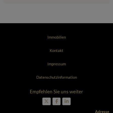
Immobilien
Kontakt
Impressum
Datenschutzinformation
Empfehlen Sie uns weiter
Adresse