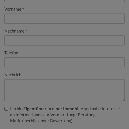
Vorname
Nachname
Telefon
Nachricht
Ich bin
Eigentümer:in einer Immobilie
und habe Interesse
an Informationen zur Vermarktung (Beratung,
Marktüberblick oder Bewertung).