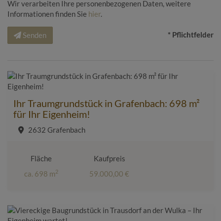
Wir verarbeiten Ihre personenbezogenen Daten, weitere
Informationen finden Sie
hier
.
* Pflichtfelder
Senden
Ihr Traumgrundstück in Grafenbach: 698 m²
für Ihr Eigenheim!
2632 Grafenbach
Fläche
Kaufpreis
2
ca. 698 m
59.000,00 €