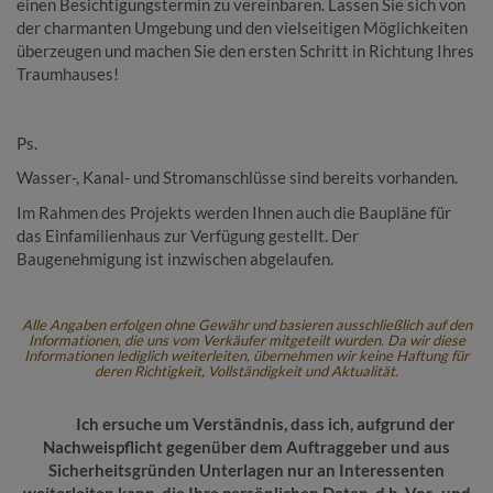
einen Besichtigungstermin zu vereinbaren. Lassen Sie sich von
der charmanten Umgebung und den vielseitigen Möglichkeiten
überzeugen und machen Sie den ersten Schritt in Richtung Ihres
Traumhauses!
Ps.
Wasser-, Kanal- und Stromanschlüsse sind bereits vorhanden.
Im Rahmen des Projekts werden Ihnen auch die Baupläne für
das Einfamilienhaus zur Verfügung gestellt. Der
Baugenehmigung ist inzwischen abgelaufen.
Alle Angaben erfolgen ohne Gewähr und basieren ausschließlich auf den
Informationen, die uns vom Verkäufer mitgeteilt wurden. Da wir diese
Informationen lediglich weiterleiten, übernehmen wir keine Haftung für
deren Richtigkeit, Vollständigkeit und Aktualität.
Ich ersuche um Verständnis, dass ich, aufgrund der
Nachweispflicht gegenüber dem Auftraggeber und aus
Sicherheitsgründen Unterlagen nur an Interessenten