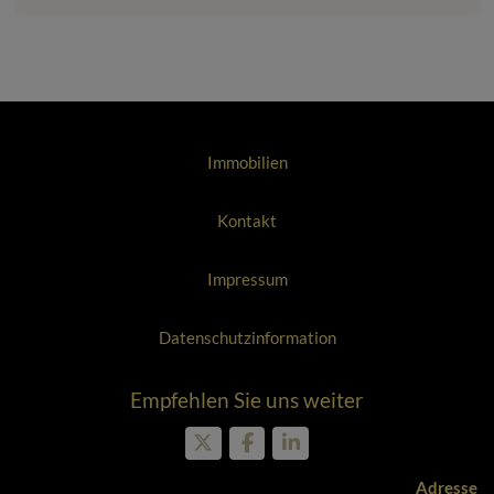
Immobilien
Kontakt
Impressum
Datenschutzinformation
Empfehlen Sie uns weiter
Adresse