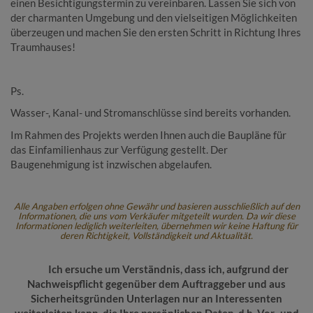
einen Besichtigungstermin zu vereinbaren. Lassen Sie sich von
der charmanten Umgebung und den vielseitigen Möglichkeiten
überzeugen und machen Sie den ersten Schritt in Richtung Ihres
Traumhauses!
Ps.
Wasser-, Kanal- und Stromanschlüsse sind bereits vorhanden.
Im Rahmen des Projekts werden Ihnen auch die Baupläne für
das Einfamilienhaus zur Verfügung gestellt. Der
Baugenehmigung ist inzwischen abgelaufen.
Alle Angaben erfolgen ohne Gewähr und basieren ausschließlich auf den
Informationen, die uns vom Verkäufer mitgeteilt wurden. Da wir diese
Informationen lediglich weiterleiten, übernehmen wir keine Haftung für
deren Richtigkeit, Vollständigkeit und Aktualität.
Ich ersuche um Verständnis, dass ich, aufgrund der
Nachweispflicht gegenüber dem Auftraggeber und aus
Sicherheitsgründen Unterlagen nur an Interessenten