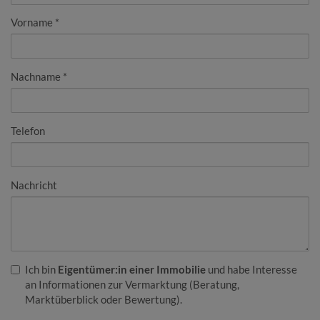
Vorname
Nachname
Telefon
Nachricht
Ich bin
Eigentümer:in einer Immobilie
und habe Interesse
an Informationen zur Vermarktung (Beratung,
Marktüberblick oder Bewertung).