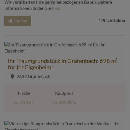
Wir verarbeiten Ihre personenbezogenen Daten, weitere
Informationen finden Sie
hier
.
* Pflichtfelder
Senden
Ihr Traumgrundstück in Grafenbach: 698 m²
für Ihr Eigenheim!
2632 Grafenbach
Fläche
Kaufpreis
2
ca. 698 m
59.000,00 €